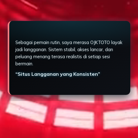
Sebagai pemain rutin, saya merasa OJKTOTO layak
jadi langganan. Sistem stabil, akses lancar, dan
peluang menang terasa realistis di setiap sesi
bermain.
“Situs Langganan yang Konsisten”